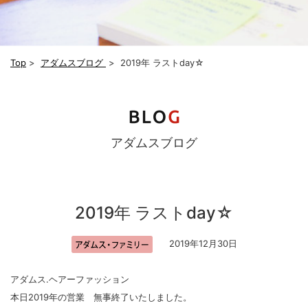
Top
>
アダムスブログ
>
2019年 ラストday☆
アダムスブログ
2019年 ラストday☆
2019年12月30日
アダムス.ヘアーファッション
本日2019年の営業 無事終了いたしました。