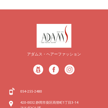
アダムス・ヘアーファッション
054-255-2480
420-0032 静岡市葵区両替町1丁目3-14
マエダビル1F