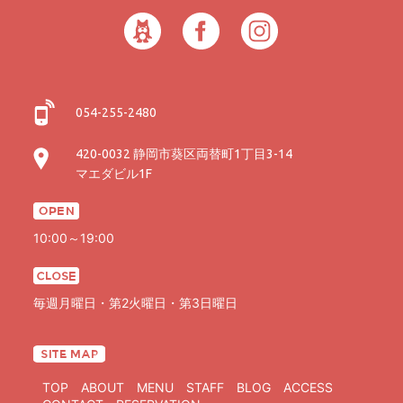
054-255-2480
420-0032 静岡市葵区両替町1丁目3-14
マエダビル1F
10:00～19:00
毎週月曜日・第2火曜日・第3日曜日
TOP
ABOUT
MENU
STAFF
BLOG
ACCESS