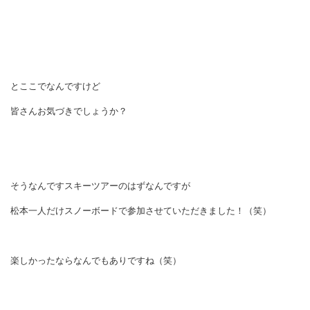
とここでなんですけど
皆さんお気づきでしょうか？
そうなんですスキーツアーのはずなんですが
松本一人だけスノーボードで参加させていただきました！（笑）
楽しかったならなんでもありですね（笑）