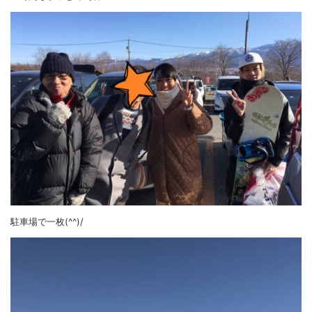
駐車場で一枚(^^)/