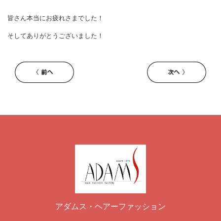
皆さん本当にお疲れさまでした！
そしてありがとうございました！
アダムス・ヘアーファッション