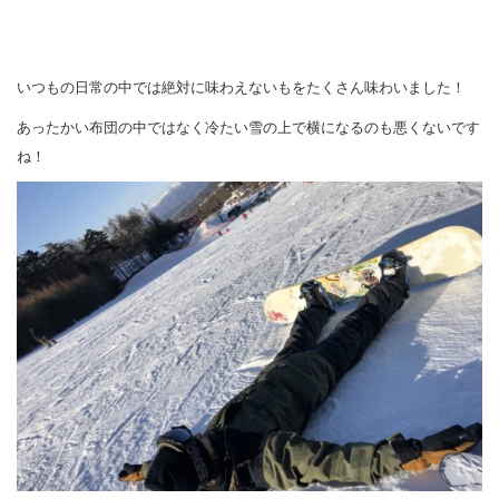
いつもの日常の中では絶対に味わえないもをたくさん味わいました！
あったかい布団の中ではなく冷たい雪の上で横になるのも悪くないです
ね！