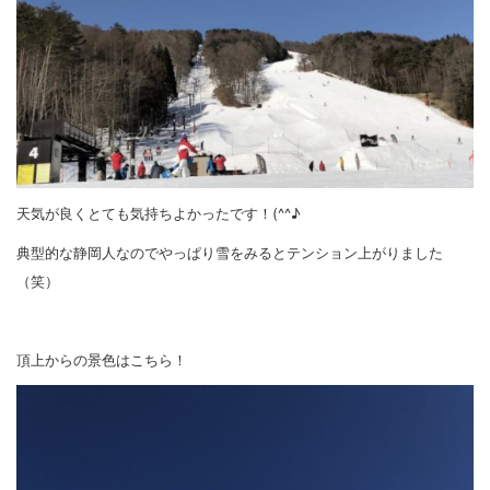
天気が良くとても気持ちよかったです！(^^♪
典型的な静岡人なのでやっぱり雪をみるとテンション上がりました
（笑）
頂上からの景色はこちら！