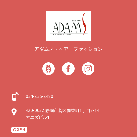
アダムス・ヘアーファッション
054-255-2480
420-0032 静岡市葵区両替町1丁目3-14
マエダビル1F