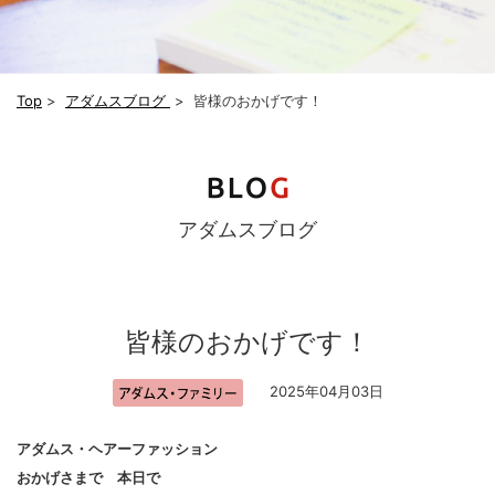
Top
>
アダムスブログ
>
皆様のおかげです！
アダムスブログ
皆様のおかげです！
2025年04月03日
アダムス・ヘアーファッション
おかげさまで 本日で