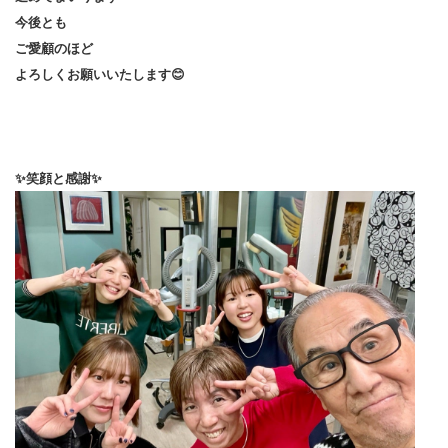
今後とも
ご愛顧のほど
よろしくお願いいたします😊
✨笑顔と感謝✨