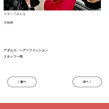
スタッフみんな
宝物🎁
アダムス・ヘアーファッション
スタッフ一同