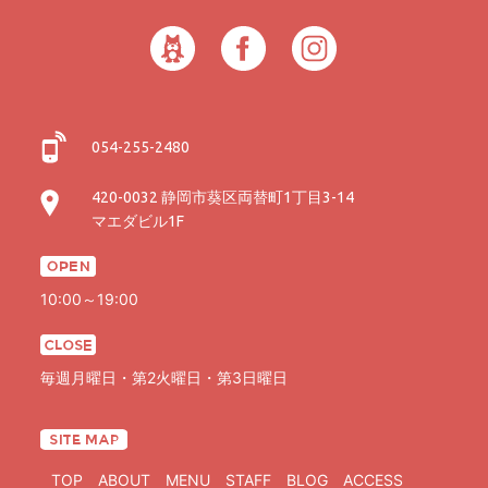
054-255-2480
420-0032 静岡市葵区両替町1丁目3-14
マエダビル1F
10:00～19:00
毎週月曜日・第2火曜日・第3日曜日
TOP
ABOUT
MENU
STAFF
BLOG
ACCESS