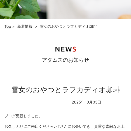
Top
>
新着情報 >
雪女のおやつとラフカディオ珈琲
アダムスのお知らせ
雪女のおやつとラフカディオ珈琲
2025年10月03日
ブログ更新しました。
お久しぶりにご来店くださったTさんにお会いでき、貴重な素敵なお土