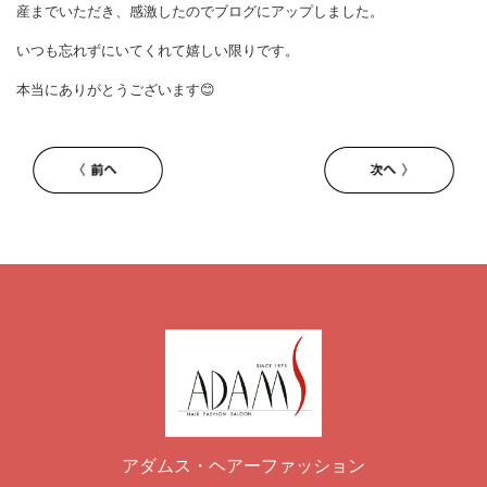
産までいただき、感激したのでブログにアップしました。
いつも忘れずにいてくれて嬉しい限りです。
本当にありがとうございます😊
アダムス・ヘアーファッション