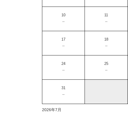
10
11
－
－
17
18
－
－
24
25
－
－
31
－
2026年7月