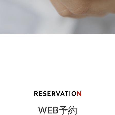
WEB予約