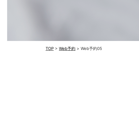
TOP
>
Web予約
> Web予約05