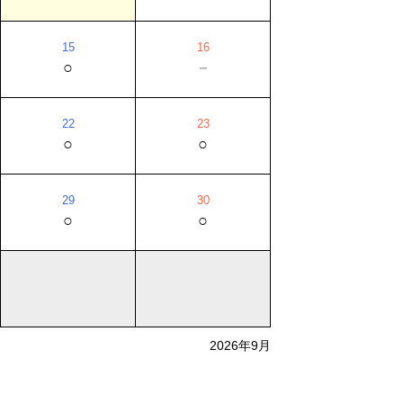
15
16
○
－
22
23
○
○
29
30
○
○
2026年9月