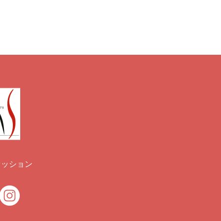
ァッション