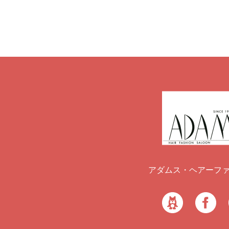
アダムス・ヘアーフ