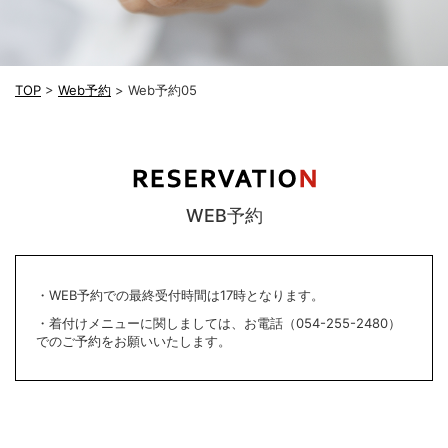
TOP
>
Web予約
> Web予約05
WEB予約
・WEB予約での最終受付時間は17時となります。
・着付けメニューに関しましては、お電話（054-255-2480）
でのご予約をお願いいたします。