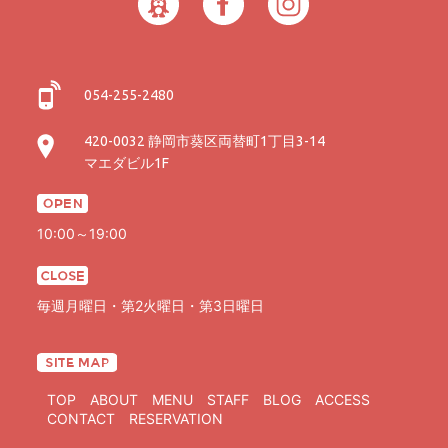
054-255-2480
420-0032 静岡市葵区両替町1丁目3-14
マエダビル1F
10:00～19:00
毎週月曜日・第2火曜日・第3日曜日
TOP
ABOUT
MENU
STAFF
BLOG
ACCESS
CONTACT
RESERVATION