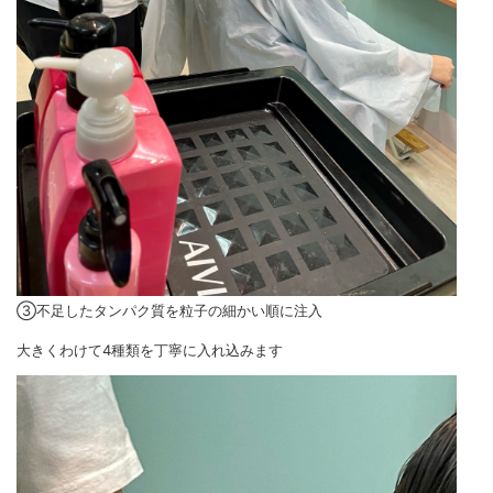
③不足したタンパク質を粒子の細かい順に注入
大きくわけて4種類を丁寧に入れ込みます