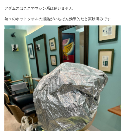
アダムスはここでマシン系は使いません
熱々のホットタオルの湿熱がいちばん効果的だと実験済みです