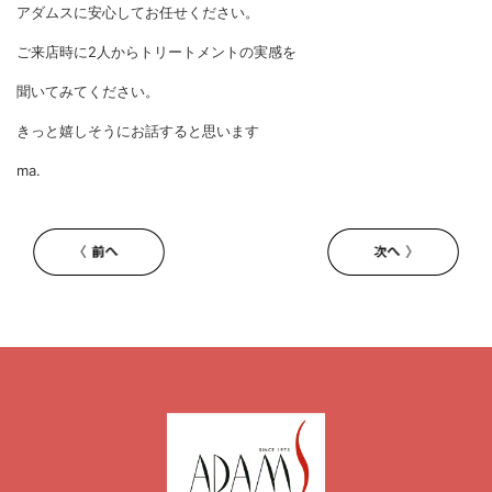
アダムスに安心してお任せください。
ご来店時に2人からトリートメントの実感を
聞いてみてください。
きっと嬉しそうにお話すると思います
ma.