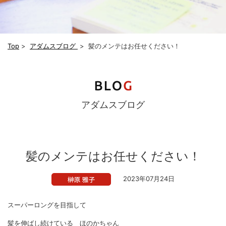
Top
>
アダムスブログ
>
髪のメンテはお任せください！
アダムスブログ
髪のメンテはお任せください！
2023年07月24日
スーパーロングを目指して
髪を伸ばし続けている ほのかちゃん