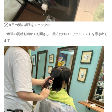
②今日の髪の調子をチェック✅
ご希望の質感も細かくお聞きし、貴方だけのトリートメントを導き出し
ます