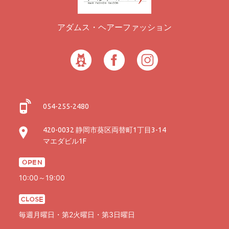
アダムス・ヘアーファッション
054-255-2480
420-0032 静岡市葵区両替町1丁目3-14
マエダビル1F
10:00～19:00
毎週月曜日・第2火曜日・第3日曜日